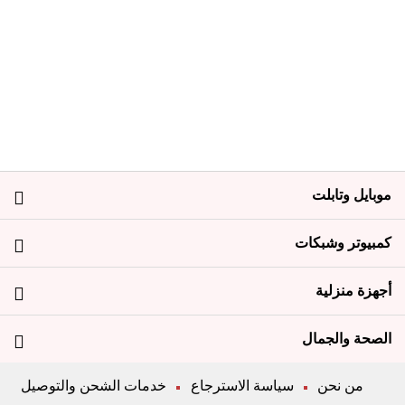
موبايل وتابلت
كمبيوتر وشبكات
أجهزة منزلية
الصحة والجمال
من نحن
سياسة الاسترجاع
خدمات الشحن والتوصيل