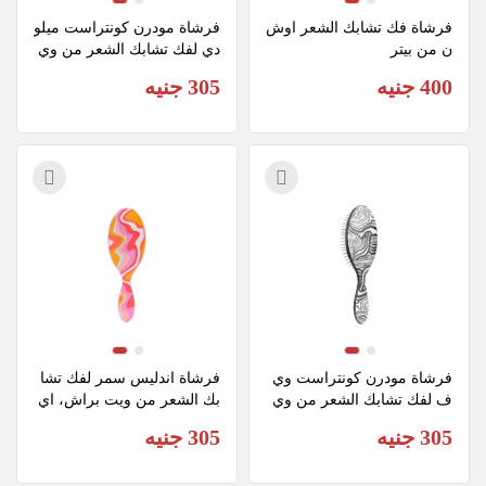
فرشاة فك تشابك الشعر اوش
فرشاة مودرن كونتراست ميلو
ن من بيتر
دي لفك تشابك الشعر من وي
ت براش
400 جنيه
305 جنيه
فرشاة مودرن كونتراست وي
فرشاة اندليس سمر لفك تشا
ف لفك تشابك الشعر من وي
بك الشعر من ويت براش، اي
ت براش
س كريم
305 جنيه
305 جنيه