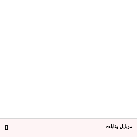
موبايل وتابلت