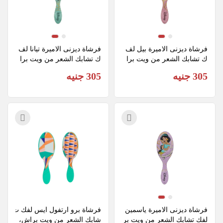
فرشاة ديزنى الاميرة بيل لف
فرشاة ديزنى الاميرة تيانا لف
ك تشابك الشعر من ويت برا
ك تشابك الشعر من ويت برا
ش
ش
305 جنيه
305 جنيه
فرشاة ديزنى الاميرة ياسمين 
فرشاة برو ارتفول ايس لفك ت
لفك تشابك الشعر من ويت بر
شابك الشعر من ويت براش، 